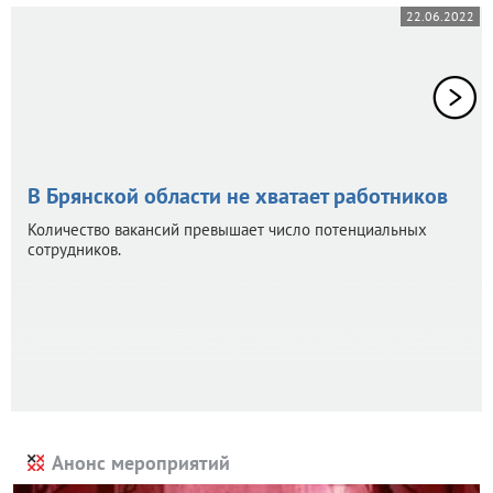
22.06.2022
В Брянской области не хватает работников
Количество вакансий превышает число потенциальных
сотрудников.
Анонс мероприятий