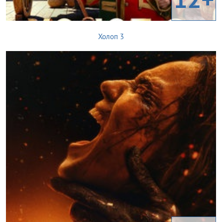
Холоп 3