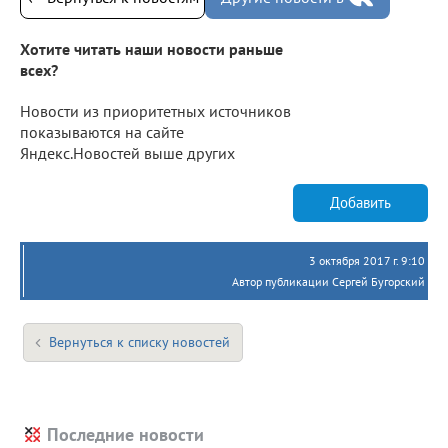
Хотите читать наши новости раньше
всех?
Новости из приоритетных источников
показываются на сайте
Яндекс.Новостей выше других
Добавить
3 октября 2017 г. 9:10
Автор публикации Сергей Бугорский
Вернуться к списку новостей
Последние новости