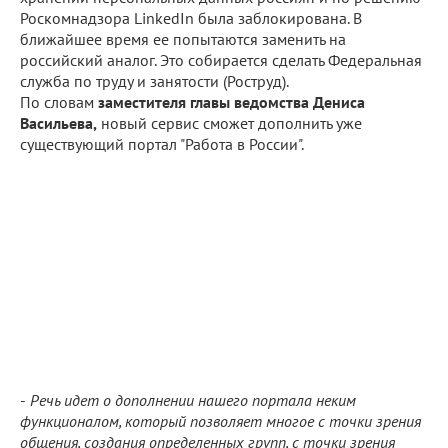
Роскомнадзора LinkedIn была заблокирована. В
ближайшее время ее попытаются заменить на
российский аналог. Это собирается сделать Федеральная
служба по труду и занятости (Роструд).
По словам
заместителя главы ведомства Дениса
Васильева,
новый сервис сможет дополнить уже
существующий портал "Работа в России".
-
Речь идет о дополнении нашего портала неким
функционалом, который позволяет многое с точки зрения
общения, создания определенных групп, с точки зрения