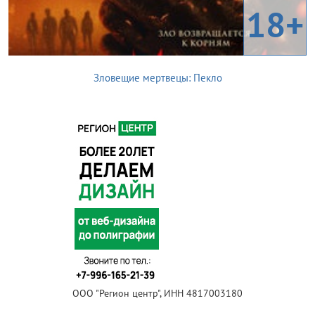
18+
Зловещие мертвецы: Пекло
ООО "Регион центр", ИНН 4817003180