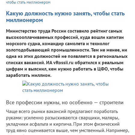
чтобы стать миллионером
Какую должность нужно занять, чтобы стать
миллионером
Министерство труда России составило рейтинг самых
высокооплачиваемых профессий, куда вошли капитан
морского судна, командир самолета и технолог
золотодобывающей промышленности. Тем не менее, ни
одна из этих должностей не появляется в региональных
списках вакансий. ИА vRossii.ru обратился к реальным
цифрам и выяснил, кем нужно работать в ЦФО, чтобы
заработать миллион.
Все профессии нужны, но особенно — строители
Чаще всего рынки вакансий предлагают поработать
руками: усиленно разыскиваются сварщики, маляры,
укладчики асфальта и кирпича. При этом физический
труд явно оценивается выше, чем умственный. Например,