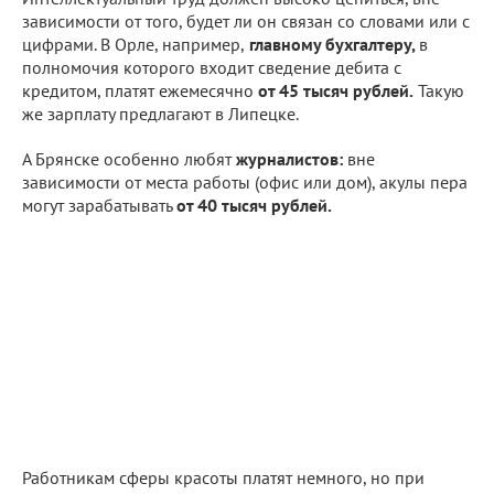
зависимости от того, будет ли он связан со словами или с
цифрами. В Орле, например,
главному бухгалтеру,
в
полномочия которого входит сведение дебита с
кредитом, платят ежемесячно
от 45 тысяч рублей.
Такую
же зарплату предлагают в Липецке.
А Брянске особенно любят
журналистов:
вне
зависимости от места работы (офис или дом), акулы пера
могут зарабатывать
от 40 тысяч рублей.
Работникам сферы красоты платят немного, но при