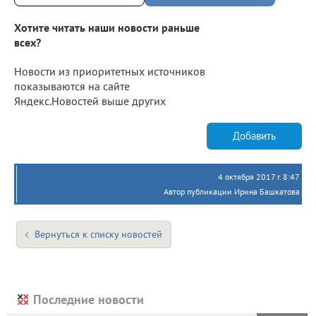
Хотите читать наши новости раньше
всех?
Новости из приоритетных источников
показываются на сайте
Яндекс.Новостей выше других
Добавить
4 октября 2017 г. 8:47
Автор публикации Ирина Башкатова
Вернуться к списку новостей
Последние новости