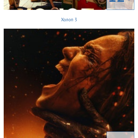
Холоп 3