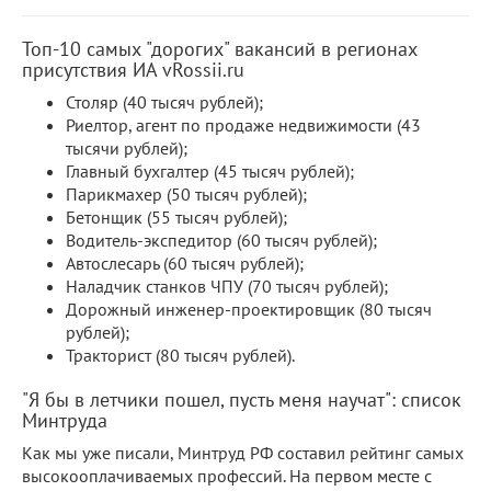
Топ-10 самых "дорогих" вакансий в регионах
присутствия ИА vRossii.ru
Столяр (40 тысяч рублей);
Риелтор, агент по продаже недвижимости (43
тысячи рублей);
Главный бухгалтер (45 тысяч рублей);
Парикмахер (50 тысяч рублей);
Бетонщик (55 тысяч рублей);
Водитель-экспедитор (60 тысяч рублей);
Автослесарь (60 тысяч рублей);
Наладчик станков ЧПУ (70 тысяч рублей);
Дорожный инженер-проектировщик (80 тысяч
рублей);
Тракторист (80 тысяч рублей).
"Я бы в летчики пошел, пусть меня научат": список
Минтруда
Как мы уже писали, Минтруд РФ составил рейтинг самых
высокооплачиваемых профессий. На первом месте с