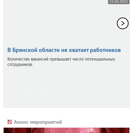
22.06.2022
В Брянской области не хватает работников
Количество вакансий превышает число потенциальных
сотрудников.
Анонс мероприятий