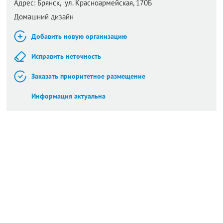
Адрес:
Брянск,
ул. Красноармейская, 170Б
Домашний дизайн
Добавить новую организацию
Исправить неточность
Заказать приоритетное размещение
Информация актуальна