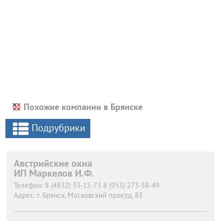
Похожие компании в Брянске
Подрубрики
Австрийские окна
ИП Маркелов И.Ф.
Телефон:
8 (4832) 33-15-73 8 (953) 273-58-49
Адрес:
г. Брянск,
Московский проезд, 83