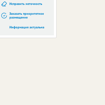
Исправить неточность
Заказать приоритетное
размещение
Информация актуальна