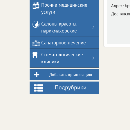
Прочие медицинские
Адрес:
Бр
услуги
Деснянск
Салоны красоты,
парикмахерские
Санаторное лечение
Стоматологические
клиники
Добавить организацию
Подрубрики