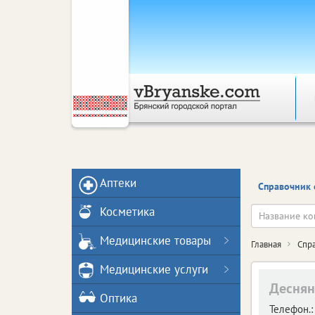
Аптеки
Справочник 
Косметика
Медицинские товары
Главная
Спр
Медицинские услуги
Деснян
Оптика
Телефон.: