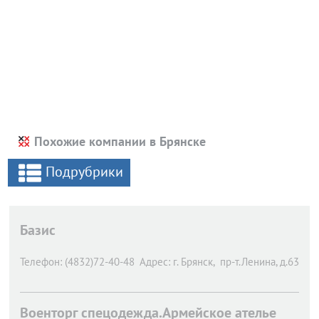
Похожие компании в Брянске
Подрубрики
Базис
Телефон:
(4832)72-40-48
Адрес:
г. Брянск,
пр-т.Ленина, д.63
Военторг спецодежда.Армейское ателье