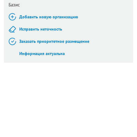
Базис
Добавить новую организацию
Исправить неточность
Заказать приоритетное размещение
Информация актуальна