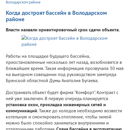
Володарском районе
Когда достроят бассейн в Володарском
районе
Власти назвали ориентировочный срок сдачи объекта.
Работы на площадке будущего бассейна,
приостановленные несколько лет назад, возобновятся в
ближайшее время. Такая информация прозвучала 30 мая
на выездном совещании под руководством зампреда
Брянской областной Думы Анатолия Бугаева.
Достраивать объект будет фирма "Комфорт". Контракт с
ней уже заключен. В первую очередь планируется
установка окон, прокладка инженерных сетей и
коммуникаций
. Также до холодов необходимо возвести
котельную и смонтировать отопление, чтобы зимой
можно было спокойно заниматься внутренними и
отделочными работами.
Сдача бассейна в эксплуатацию