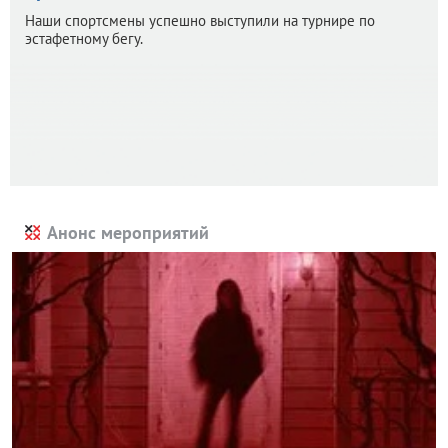
Наши спортсмены успешно выступили на турнире по
эстафетному бегу.
Анонс мероприятий