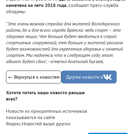
намечена на лето 2018 года
, сообщает пресс-служба
облдумы.
"Это очень важная стройка для жителей Володарского
района, да и для всего города Брянска: ведь спорт – это
здоровье нации. Чем больше будет вводиться в строй
спортивных сооружений, тем больше у жителей региона
будет возможностей для укрепления здоровья и занятий
спортом. Мы надеемся, что в следующем году этот
объект будет сдан", -
отметил Анатолий Бугаев.
← Вернуться к новостям
Другие новости в
Хотите читать наши новости раньше
всех?
Новости из приоритетных источников
показываются на сайте
Яндекс.Новостей выше других