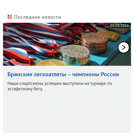
Последние новости
05.08.2026
Брянские легкоатлеты – чемпионы России
Наши спортсмены успешно выступили на турнире по
эстафетному бегу.