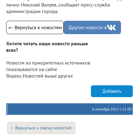
лично Николай Валуев, сообщает пресс-служба
администрации города.
← Вернуться к новостям
Другие новости в
Хотите читать наши новости раньше
всех?
Новости из приоритетных источников
показываются на сайте
Яндекс.Новостей выше других
Добавить
6 сентября 2017 г. 11:05
Вернуться к списку новостей