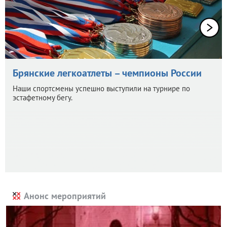
Брянские легкоатлеты – чемпионы России
Наши спортсмены успешно выступили на турнире по
эстафетному бегу.
Анонс мероприятий