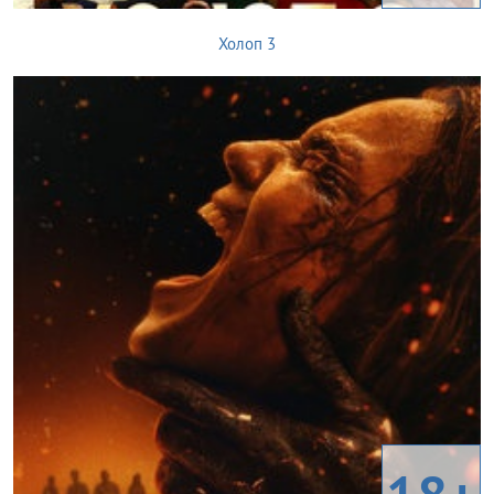
Холоп 3