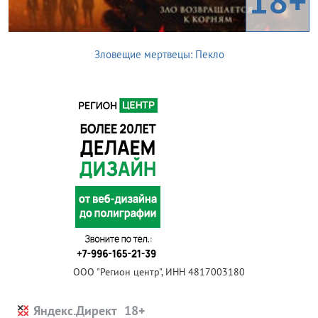
18+
Зловещие мертвецы: Пекло
ООО "Регион центр", ИНН 4817003180
Яндекс.Директ