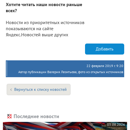
Хотите читать наши новости раньше
всех?
Новости из приоритетных источников
показываются на сайте
Яндекс.Новостей выше других
Добавить
22 февраля 2019 г. 9:20
Автор публикации Валерия Леонтьева, фото из открытых источников
Вернуться к списку новостей
Последние новости
05.08.2026