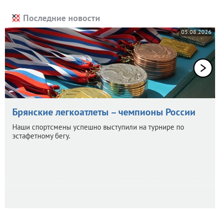
Последние новости
05.08.2026
Брянские легкоатлеты – чемпионы России
Наши спортсмены успешно выступили на турнире по
эстафетному бегу.