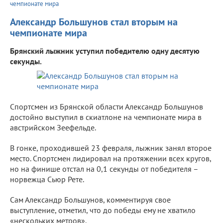
чемпионате мира
Александр Большунов стал вторым на
чемпионате мира
Брянский лыжник уступил победителю одну десятую
секунды.
Спортсмен из Брянской области Александр Большунов
достойно выступил в скиатлоне на чемпионате мира в
австрийском Зеефельде.
В гонке, проходившей 23 февраля, лыжник занял второе
место. Спортсмен лидировал на протяжении всех кругов,
но на финише отстал на 0,1 секунды от победителя –
норвежца Сьюр Рете.
Сам Александр Большунов, комментируя свое
выступление, отметил, что до победы ему не хватило
«нескольких метров».