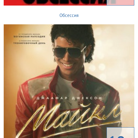
Обсессия