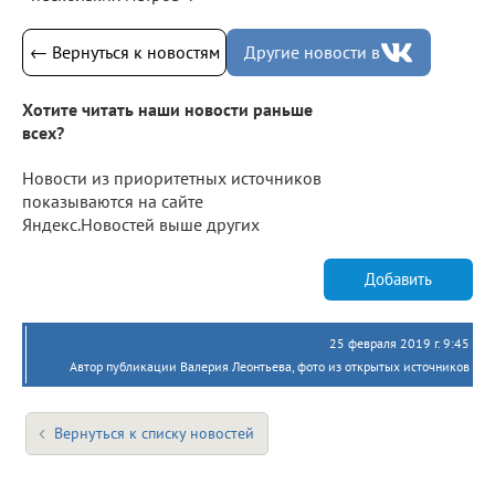
← Вернуться к новостям
Другие новости в
Хотите читать наши новости раньше
всех?
Новости из приоритетных источников
показываются на сайте
Яндекс.Новостей выше других
Добавить
25 февраля 2019 г. 9:45
Автор публикации Валерия Леонтьева, фото из открытых источников
Вернуться к списку новостей