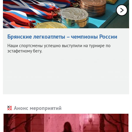
Брянские легкоатлеты – чемпионы России
Наши спортсмены успешно выступили на турнире по
эстафетному бегу.
Анонс мероприятий