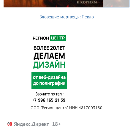
Зловещие мертвецы: Пекло
ООО "Регион центр", ИНН 4817003180
Яндекс.Директ