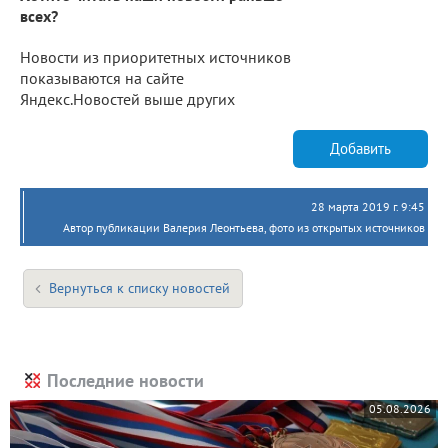
всех?
Новости из приоритетных источников
показываются на сайте
Яндекс.Новостей выше других
Добавить
28 марта 2019 г. 9:45
Автор публикации Валерия Леонтьева, фото из открытых источников
Вернуться к списку новостей
Последние новости
05.08.2026