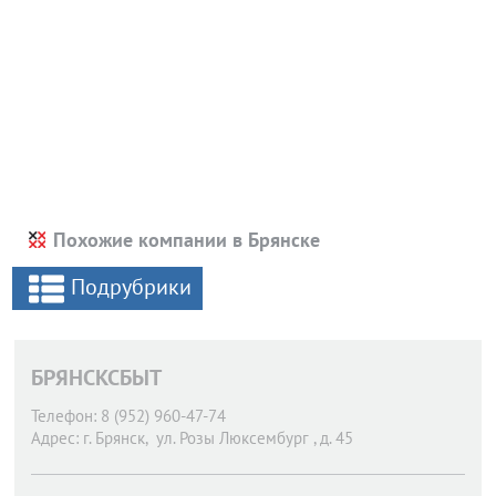
Похожие компании в Брянске
Подрубрики
БРЯНСКСБЫТ
Телефон:
8 (952) 960-47-74
Адрес:
г. Брянск,
ул. Розы Люксембург , д. 45