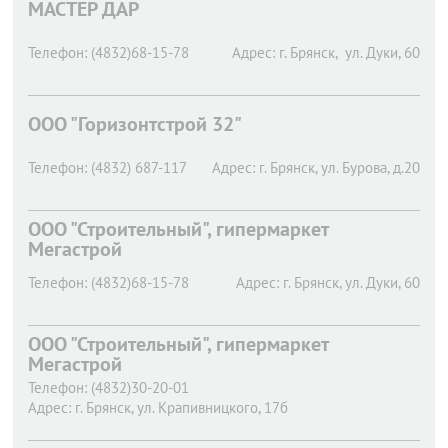
МАСТЕР ДАР
Телефон:
(4832)68-15-78
Адрес:
г. Брянск,
ул. Дуки, 60
ООО "Горизонтстрой 32"
Телефон:
(4832) 687-117
Адрес:
г. Брянск,
ул. Бурова, д.20
ООО "Строительный", гипермаркет
Мегастрой
Телефон:
(4832)68-15-78
Адрес:
г. Брянск,
ул. Дуки, 60
ООО "Строительный", гипермаркет
Мегастрой
Телефон:
(4832)30-20-01
Адрес:
г. Брянск,
ул. Крапивницкого, 17б