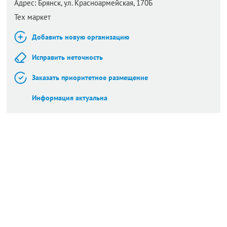
Адрес:
Брянск,
ул. Красноармейская, 170Б
Тех маркет
Добавить новую организацию
Исправить неточность
Заказать приоритетное размещение
Информация актуальна