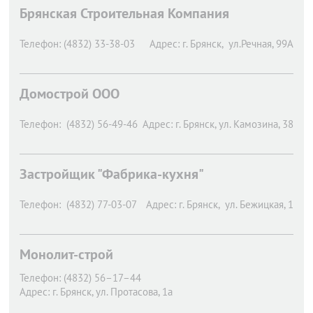
Брянская Строительная Компания
Телефон:
(4832) 33-38-03
Адрес:
г. Брянск,
ул.Речная, 99А
Домострой ООО
Телефон:
(4832) 56-49-46
Адрес:
г. Брянск,
ул. Камозина, 38
Застройщик "Фабрика-кухня"
Телефон:
(4832) 77-03-07
Адрес:
г. Брянск,
ул. Бежицкая, 1
Монолит-строй
Телефон:
(4832) 56–17–44
Адрес:
г. Брянск,
ул. Протасова, 1а