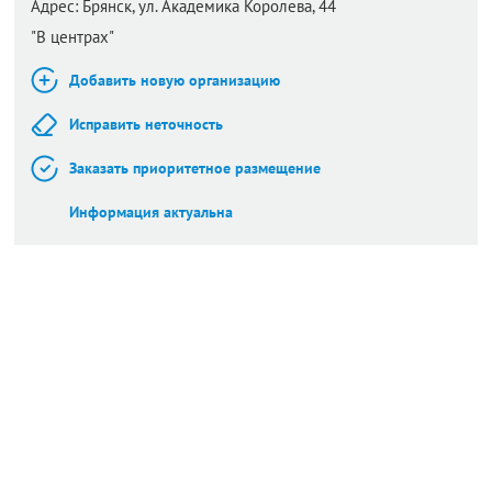
Адрес:
Брянск,
ул. Академика Королева, 44
"В центрах"
Добавить новую организацию
Исправить неточность
Заказать приоритетное размещение
Информация актуальна