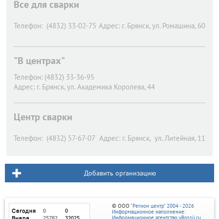
Все для сварки
Телефон:
(4832) 33-02-75
Адрес:
г. Брянск,
ул. Ромашина, 60
"В центрах"
Телефон:
(4832) 33-36-95
Адрес:
г. Брянск,
ул. Академика Королева, 44
Центр сварки
Телефон:
(4832) 57-67-07
Адрес:
г. Брянск,
ул. Литейная, 11
Добавить организацию
© ООО
"Регион центр" 2004 - 2026
Информационное наполнение:
Информационное агентство vRossii.ru