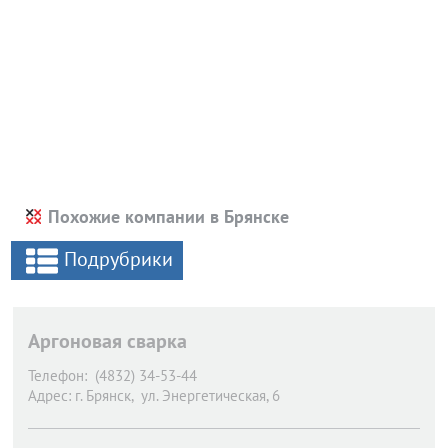
Похожие компании в Брянске
Подрубрики
Аргоновая сварка
Телефон:
(4832) 34-53-44
Адрес:
г. Брянск,
ул. Энергетическая, 6