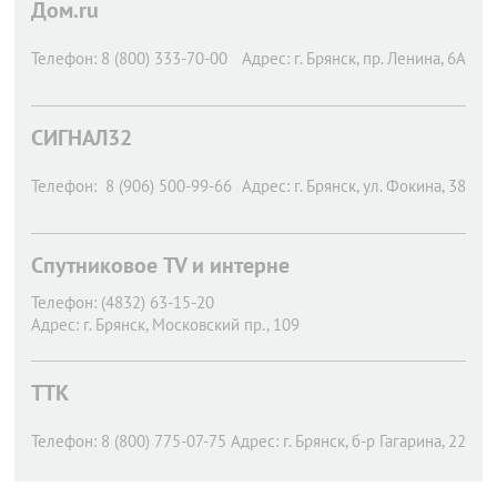
Дом.ru
Телефон:
8 (800) 333-70-00
Адрес:
г. Брянск,
пр. Ленина, 6А
СИГНАЛ32
Телефон:
8 (906) 500-99-66
Адрес:
г. Брянск,
ул. Фокина, 38
Спутниковое TV и интерне
Телефон:
(4832) 63-15-20
Адрес:
г. Брянск,
Московский пр., 109
ТТК
Телефон:
8 (800) 775-07-75
Адрес:
г. Брянск,
б-р Гагарина, 22