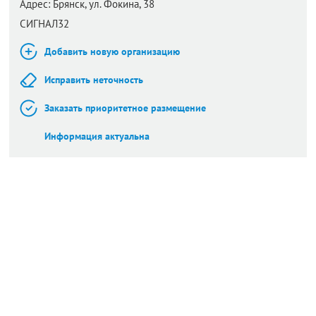
Адрес:
Брянск,
ул. Фокина, 38
СИГНАЛ32
Добавить новую организацию
Исправить неточность
Заказать приоритетное размещение
Информация актуальна