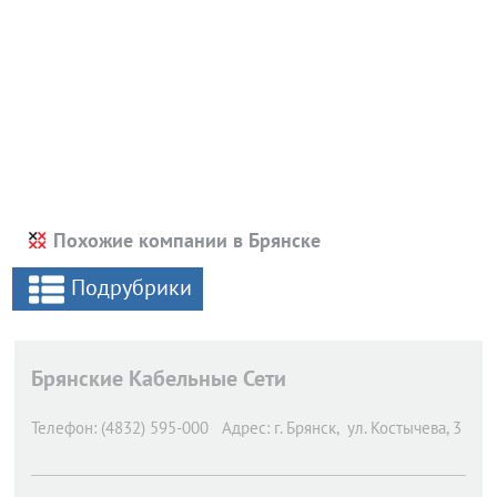
Похожие компании в Брянске
Подрубрики
Брянские Кабельные Сети
Телефон:
(4832) 595-000
Адрес:
г. Брянск,
ул. Костычева, 3