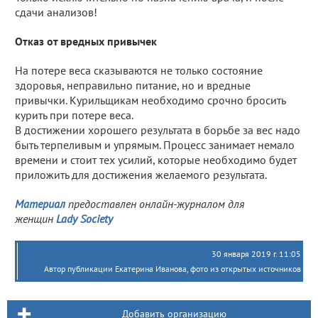
сдачи анализов!
Отказ от вредных привычек
На потере веса сказываются не только состояние
здоровья, неправильно питание, но и вредные
привычки. Курильщикам необходимо срочно бросить
курить при потере веса.
В достижении хорошего результата в борьбе за вес надо
быть терпеливым и упрямым. Процесс занимает немало
времени и стоит тех усилий, которые необходимо будет
приложить для достижения желаемого результата.
Материал
предоставлен онлайн-журналом для
женщин
Lady Society
30 января 2019 г. 11:05
Автор публикации Екатерина Иванова, фото из открытых источников
Добавить организацию