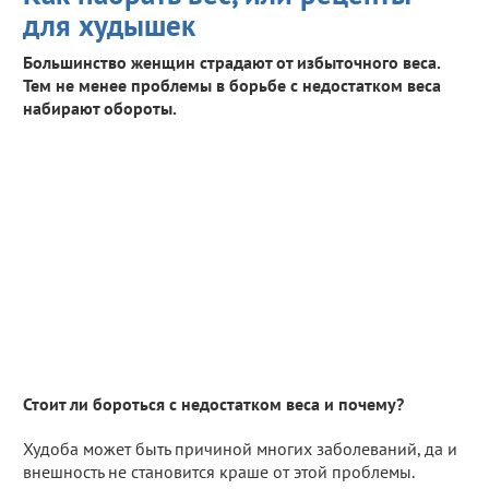
для худышек
Большинство женщин страдают от избыточного веса.
Тем не менее проблемы в борьбе с недостатком веса
набирают обороты.
Стоит ли бороться с недостатком веса и почему?
Худоба может быть причиной многих заболеваний, да и
внешность не становится краше от этой проблемы.