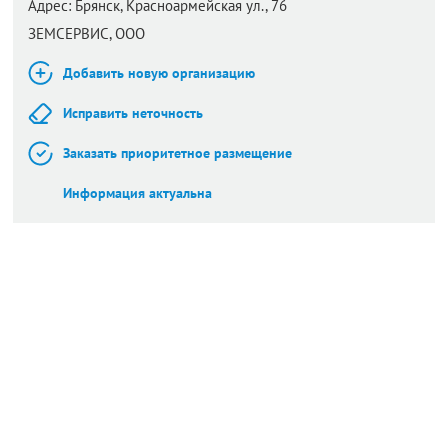
Адрес:
Брянск,
Красноармейская ул., 76
ЗЕМСЕРВИС, ООО
Добавить новую организацию
Исправить неточность
Заказать приоритетное размещение
Информация актуальна