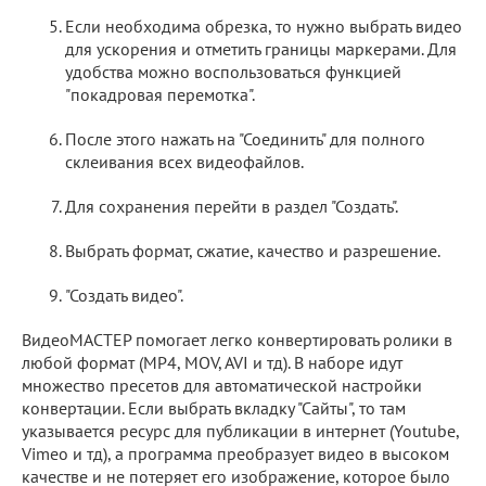
Если необходима обрезка, то нужно выбрать видео
для ускорения и отметить границы маркерами. Для
удобства можно воспользоваться функцией
"покадровая перемотка".
После этого нажать на "Соединить" для полного
склеивания всех видеофайлов.
Для сохранения перейти в раздел "Создать".
Выбрать формат, сжатие, качество и разрешение.
"Создать видео".
ВидеоМАСТЕР помогает легко конвертировать ролики в
любой формат (MP4, MOV, AVI и тд). В наборе идут
множество пресетов для автоматической настройки
конвертации. Если выбрать вкладку "Сайты", то там
указывается ресурс для публикации в интернет (Youtube,
Vimeo и тд), а программа преобразует видео в высоком
качестве и не потеряет его изображение, которое было