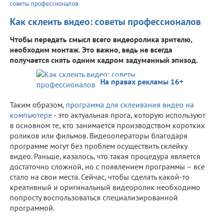
советы профессионалов
Как склеить видео: советы профессионалов
Чтобы передать смысл всего видеоролика зрителю,
необходим монтаж. Это важно, ведь не всегда
получается снять одним кадром задуманный эпизод.
На правах рекламы 16+
Таким образом,
программа для склеивания видео на
компьютере
- это актуальная прога, которую используют
в основном те, кто занимается производством коротких
роликов или фильмов. Видеооператоры благодаря
программе могут без проблем осуществить склейку
видео. Раньше, казалось, что такая процедура является
достаточно сложной, но с появлением программы – все
стало на свои места. Сейчас, чтобы сделать какой-то
креативный и оригинальный видеоролик необходимо
попросту воспользоваться специализированной
программой.