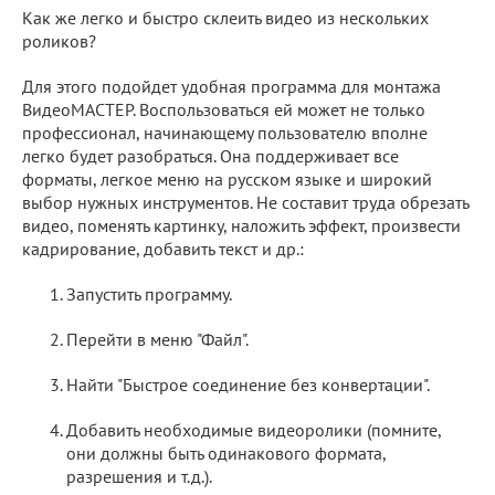
Как же легко и быстро склеить видео из нескольких
роликов?
Для этого подойдет удобная программа для монтажа
ВидеоМАСТЕР. Воспользоваться ей может не только
профессионал, начинающему пользователю вполне
легко будет разобраться. Она поддерживает все
форматы, легкое меню на русском языке и широкий
выбор нужных инструментов. Не составит труда обрезать
видео, поменять картинку, наложить эффект, произвести
кадрирование, добавить текст и др.:
Запустить программу.
Перейти в меню "Файл".
Найти "Быстрое соединение без конвертации".
Добавить необходимые видеоролики (помните,
они должны быть одинакового формата,
разрешения и т.д.).