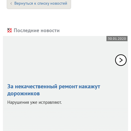
Вернуться к списку новостей
Последние новости
30.01.2020
За некачественный ремонт накажут
дорожников
Нарушения уже исправляют.