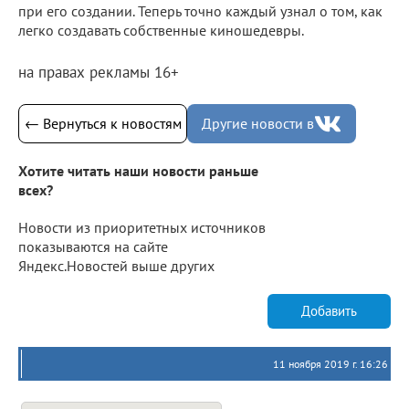
при его создании. Теперь точно каждый узнал о том, как
легко создавать собственные киношедевры.
на правах рекламы 16+
← Вернуться к новостям
Другие новости в
Хотите читать наши новости раньше
всех?
Новости из приоритетных источников
показываются на сайте
Яндекс.Новостей выше других
Добавить
11 ноября 2019 г. 16:26