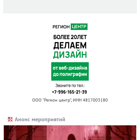
ООО "Регион центр", ИНН 4817003180
Анонс мероприятий