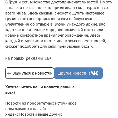
В Грузии есть множество достопримечательностей. Но это
– далеко не главное, что притягивает сюда туристов со
всего мира. Здесь каждый сможет ощутить настоящее
грузинское гостеприимство и вкуснейшую кухню.
Впечатления об отдыхе в Грузии у каждого яркие. Вас
ждет чистое и теплое море, экономичный отдых или
крайне комфортное времяпрепровождение. Здесь
каждый в зависимости от финансовых возможностей,
сможет подобрать для себя прекрасный отдых.
на правах рекламы 16+
← Вернуться к новостям
Другие новости в
Хотите читать наши новости раньше
всех?
Новости из приоритетных источников
показываются на сайте
Яндекс.Новостей выше других