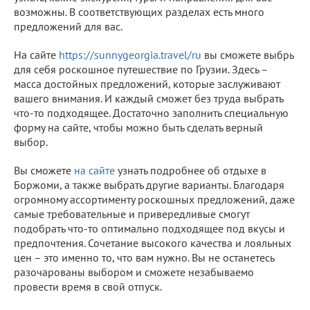
возможны. В соответствующих разделах есть много
предложений для вас.
На сайте
https://sunnygeorgia.travel/ru
вы сможете выбрь
для себя роскошное путешествие по Грузии. Здесь –
масса достойных предложений, которые заслуживают
вашего внимания. И каждый сможет без труда выбрать
что-то подходящее. Достаточно заполнить специальную
форму на сайте, чтобы можно быть сделать верный
выбор.
Вы сможете
на сайте
узнать подробнее об отдыхе в
Боржоми, а также выбрать другие варианты. Благодаря
огромному ассортименту роскошных предложений, даже
самые требовательные и привередливые смогут
подобрать что-то оптимально подходящее под вкусы и
предпочтения. Сочетание высокого качества и лояльных
цен – это именно то, что вам нужно. Вы не останетесь
разочарованы выбором и сможете незабываемо
провести время в свой отпуск.