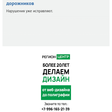
дорожников
Нарушения уже исправляют.