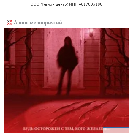
ООО "Регион центр", ИНН 4817003180
Анонс мероприятий