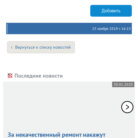
Добавить
25 ноября 2019 г. 16:15
Вернуться к списку новостей
Последние новости
30.01.2020
За некачественный ремонт накажут