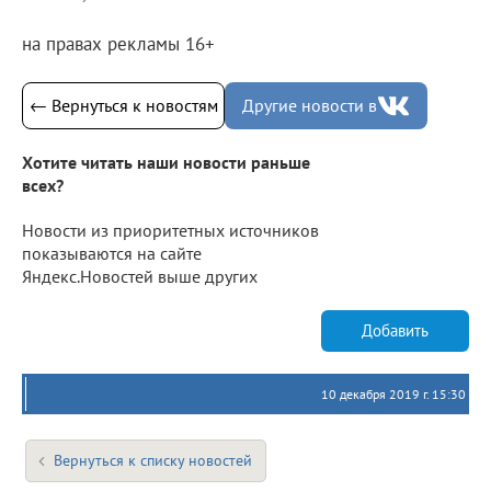
на правах рекламы 16+
← Вернуться к новостям
Другие новости в
Хотите читать наши новости раньше
всех?
Новости из приоритетных источников
показываются на сайте
Яндекс.Новостей выше других
Добавить
10 декабря 2019 г. 15:30
Вернуться к списку новостей