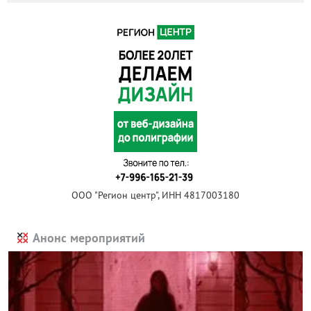
ООО "Регион центр", ИНН 4817003180
Анонс мероприятий