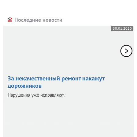
Последние новости
30.01.2020
За некачественный ремонт накажут
дорожников
Нарушения уже исправляют.