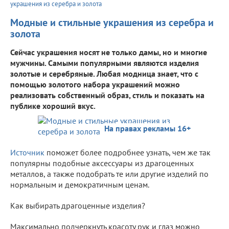
украшения из серебра и золота
Модные и стильные украшения из серебра и
золота
Сейчас украшения носят не только дамы, но и многие
мужчины. Самыми популярными являются изделия
золотые и серебряные. Любая модница знает, что с
помощью золотого набора украшений можно
реализовать собственный образ, стиль и показать на
публике хороший вкус.
На правах рекламы 16+
Источник
поможет более подробнее узнать, чем же так
популярны подобные аксессуары из драгоценных
металлов, а также подобрать те или другие изделий по
нормальным и демократичным ценам.
Как выбирать драгоценные изделия?
Максимально подчеркнуть красоту рук и глаз можно