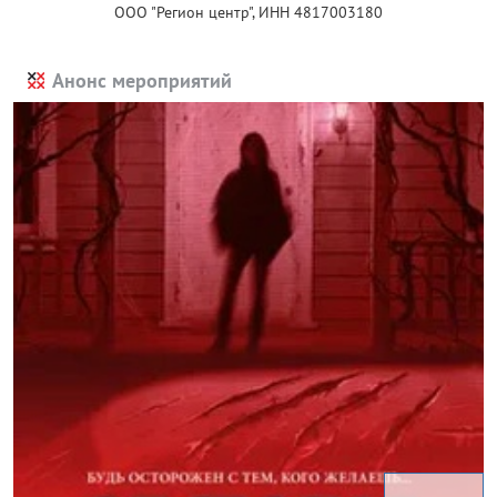
ООО "Регион центр", ИНН 4817003180
Анонс мероприятий