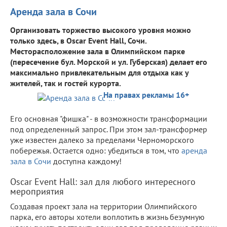
Аренда зала в Сочи
Организовать торжество высокого уровня можно
только здесь, в Oscar Event Hall, Сочи.
Месторасположение зала в Олимпийском парке
(пересечение бул. Морской и ул. Губерская) делает его
максимально привлекательным для отдыха как у
жителей, так и гостей курорта.
На правах рекламы 16+
Его основная "фишка" - в возможности трансформации
под определенный запрос. При этом зал-трансформер
уже известен далеко за пределами Черноморского
побережья. Остается одно: убедиться в том, что
аренда
зала в Сочи
доступна каждому!
Oscar Event Hall: зал для любого интересного
мероприятия
Создавая проект зала на территории Олимпийского
парка, его авторы хотели воплотить в жизнь безумную