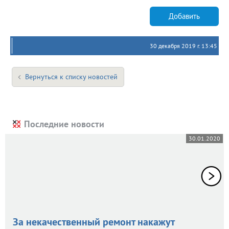
Добавить
30 декабря 2019 г. 13:45
Вернуться к списку новостей
Последние новости
30.01.2020
За некачественный ремонт накажут