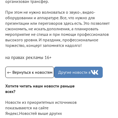
организован трансфер.
При этом не нужно волноваться о звуко-, видео-
оборудовании и аппаратуре. Все, что нужно для
презентации или переговоров здесь есть. Это позволяет
сэкономить, не искать дополнения, а планировать
мероприятие не спеша и при помощи профессионалов
высокого уровня. И праздник, профессиональное
торжество, концерт запомнятся надолго!
на правах рекламы 16+
← Вернуться к новостям
Другие новости в
Хотите читать наши новости раньше
всех?
Новости из приоритетных источников
показываются на сайте
Яндекс.Новостей выше других