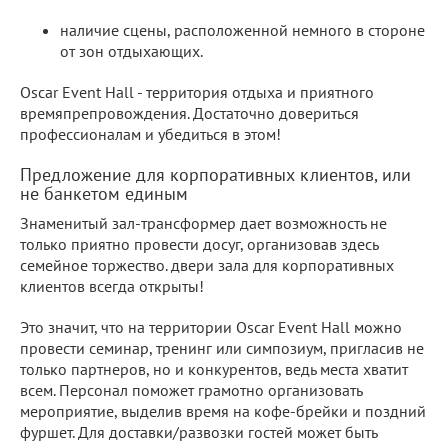
наличие сцены, расположенной немного в стороне
от зон отдыхающих.
Oscar Event Hall - территория отдыха и приятного
времяпрепровождения. Достаточно довериться
профессионалам и убедиться в этом!
Предложение для корпоративных клиентов, или
не банкетом единым
Знаменитый зал-трансформер дает возможность не
только приятно провести досуг, организовав здесь
семейное торжество. двери зала для корпоративных
клиентов всегда открыты!
Это значит, что на территории Oscar Event Hall можно
провести семинар, тренинг или симпозиум, пригласив не
только партнеров, но и конкурентов, ведь места хватит
всем. Персонал поможет грамотно организовать
мероприятие, выделив время на кофе-брейки и поздний
фуршет. Для доставки/развозки гостей может быть