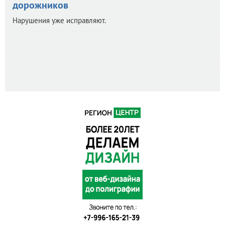
дорожников
Нарушения уже исправляют.