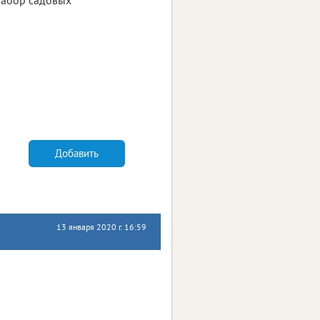
Добавить
13 января 2020 г. 16:59