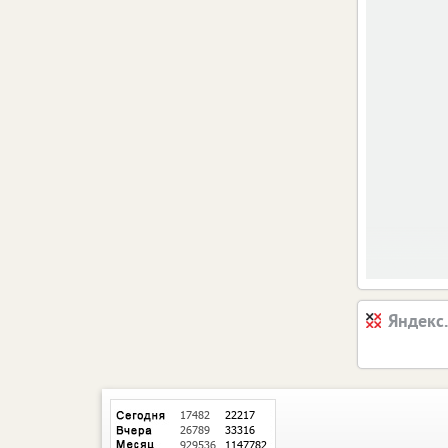
Яндекс