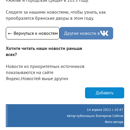
Следите за нашими новостями, чтобы узнать, как
преобразятся брянские дворы в этом году.
← Вернуться к новостям
Другие новости в
Хотите читать наши новости раньше
всех?
Новости из приоритетных источников
показываются на сайте
Яндекс.Новостей выше других
Добавить
14 апреля 2022 г. 10:47
Автор публикации Екатерина Сабина
Фото автора