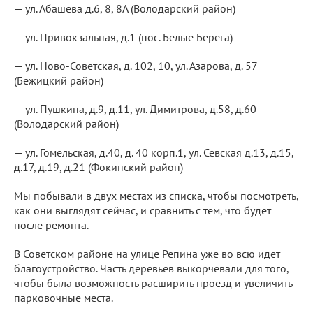
— ул. Абашева д.6, 8, 8А (Володарский район)
— ул. Привокзальная, д.1 (пос. Белые Берега)
— ул. Ново-Советская, д. 102, 10, ул. Азарова, д. 57
(Бежицкий район)
— ул. Пушкина, д.9, д.11, ул. Димитрова, д.58, д.60
(Володарский район)
— ул. Гомельская, д.40, д. 40 корп.1, ул. Севская д.13, д.15,
д.17, д.19, д.21 (Фокинский район)
Мы побывали в двух местах из списка, чтобы посмотреть,
как они выглядят сейчас, и сравнить с тем, что будет
после ремонта.
В Советском районе на улице Репина уже во всю идет
благоустройство. Часть деревьев выкорчевали для того,
чтобы была возможность расширить проезд и увеличить
парковочные места.