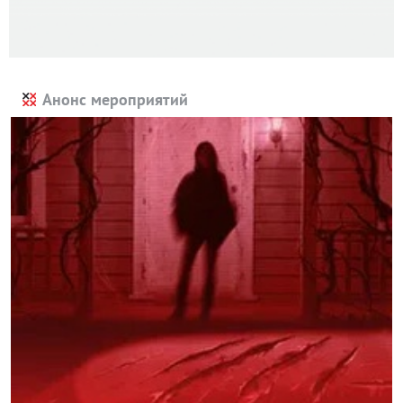
Анонс мероприятий