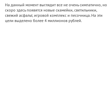
На данный момент выглядит все не очень симпатично, но
скоро здесь появятся новые скамейки, светильники,
свежий асфальт, игровой комплекс и песочница. На эти
цели выделено более 4 миллионов рублей.