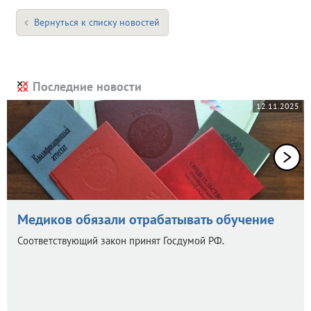
Вернуться к списку новостей
Последние новости
12.11.2025
Медиков обязали отрабатывать обучение
Соответствующий закон принят Госдумой РФ.