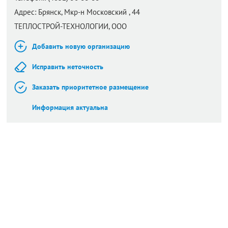
Адрес:
Брянск,
Мкр-н Московский , 44
ТЕПЛОСТРОЙ-ТЕХНОЛОГИИ, ООО
Добавить новую организацию
Исправить неточность
Заказать приоритетное размещение
Информация актуальна