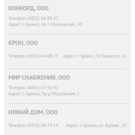
КОНКОРД, ООО
Телефон:
(4832) 69-99-31
Адрес:
г. Брянск,
пр-т Московский , 99
КРОН, ООО
Телефон:
(4832) 64-68-23
Адрес:
г. Брянск,
Ул Горького., 2а
МИР СНАБЖЕНИЯ, ООО
Телефон:
(4832) 63-56-92
Адрес:
г. Брянск,
Пр-д Московский, 3
НОВЫЙ ДОМ, ООО
Телефон:
(4832) 68-74-14
Адрес:
г. Брянск,
ул. Бурова , 20