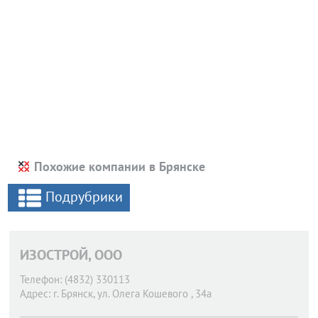
Похожие компании в Брянске
Подрубрики
ИЗОСТРОЙ, ООО
Телефон:
(4832) 330113
Адрес:
г. Брянск,
ул. Олега Кошевого , 34а