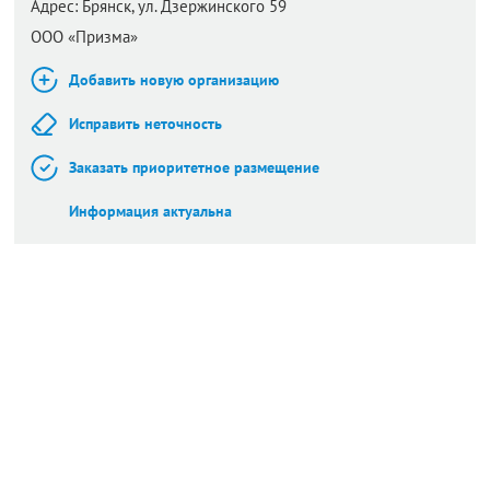
Адрес:
Брянск,
ул. Дзержинского 59
ООО «Призма»
Добавить новую организацию
Исправить неточность
Заказать приоритетное размещение
Информация актуальна