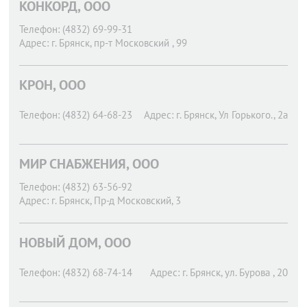
КОНКОРД, ООО
Телефон:
(4832) 69-99-31
Адрес:
г. Брянск,
пр-т Московский , 99
КРОН, ООО
Телефон:
(4832) 64-68-23
Адрес:
г. Брянск,
Ул Горького., 2а
МИР СНАБЖЕНИЯ, ООО
Телефон:
(4832) 63-56-92
Адрес:
г. Брянск,
Пр-д Московский, 3
НОВЫЙ ДОМ, ООО
Телефон:
(4832) 68-74-14
Адрес:
г. Брянск,
ул. Бурова , 20