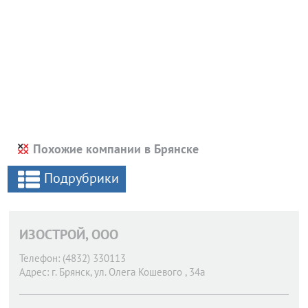
Похожие компании в Брянске
Подрубрики
ИЗОСТРОЙ, ООО
Телефон:
(4832) 330113
Адрес:
г. Брянск,
ул. Олега Кошевого , 34а