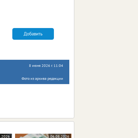
Добавить
8 июня 2026 г. 11:04
Фото из архива редакции
8.2026
06.08.2026
06.08.2026