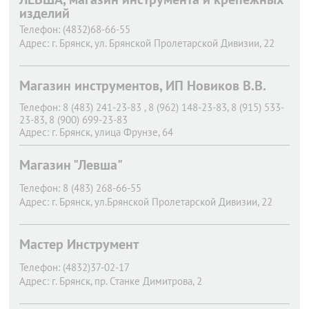
изделий
Телефон:
(4832)68-66-55
Адрес:
г. Брянск,
ул. Брянской Пролетарской Дивизии, 22
Магазин инструментов, ИП Новиков В.В.
Телефон:
8 (483) 241-23-83 , 8 (962) 148-23-83, 8 (915) 533-
23-83, 8 (900) 699-23-83
Адрес:
г. Брянск,
улица Фрунзе, 64
Магазин "Левша"
Телефон:
8 (483) 268-66-55
Адрес:
г. Брянск,
ул.Брянской Пролетарской Дивизии, 22
Мастер Инструмент
Телефон:
(4832)37-02-17
Адрес:
г. Брянск,
пр. Станке Димитрова, 2