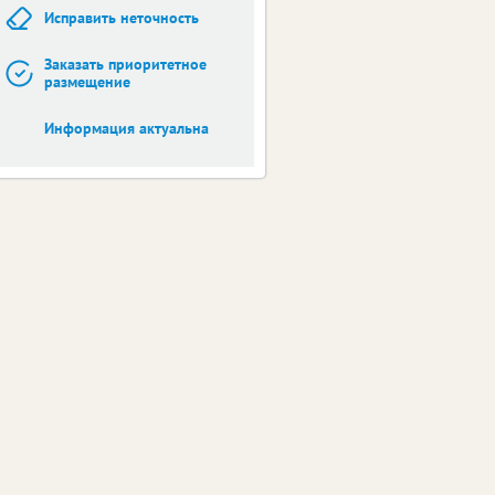
Исправить неточность
Заказать приоритетное
размещение
Информация актуальна