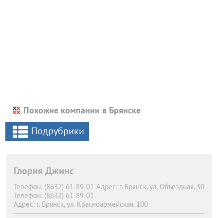
Похожие компании в Брянске
Подрубрики
Глория Джинс
Телефон:
(8632) 61-89-01
Адрес:
г. Брянск,
ул. Объездная, 30
Телефон:
(8632) 61-89-01
Адрес:
г. Брянск,
ул. Красноармейская, 100
Телефон:
(8632) 61-89-01