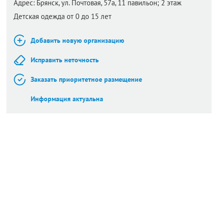
Адрес:
Брянск,
ул. Почтовая, 57а​, 11 павильон; 2 этаж
Детская одежда от 0 до 15 лет
Добавить новую организацию
Исправить неточность
Заказать приоритетное размещение
Информация актуальна