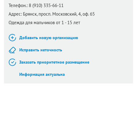
Телефон.:
8 (910) 335-66-11
Адрес:
Брянск,
просп. Московский, 4, оф.​ 65
Одежда для мальчиков от 1 - 15 лет
Добавить новую организацию
Исправить неточность
Заказать приоритетное размещение
Информация актуальна