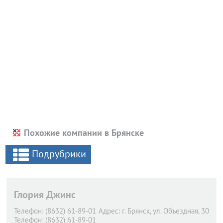
Похожие компании в Брянске
Подрубрики
Глория Джинс
Телефон:
(8632) 61-89-01
Адрес:
г. Брянск,
ул. Объездная, 30
Телефон:
(8632) 61-89-01