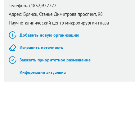
Телефон.:
(4832)922222
Адрес:
Брянск,
Станке Димитрова проспект, 98
Научно-клинический центр микрохирургии глаза
Добавить новую организацию
Исправить неточность
Заказать приоритетное размещение
Информация актуальна