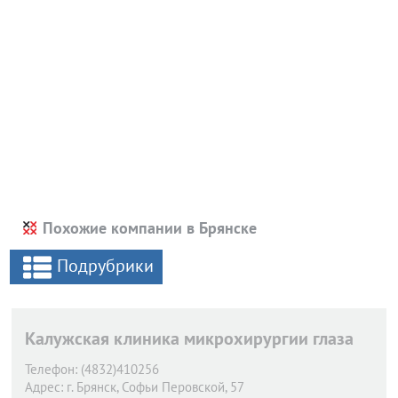
Похожие компании в Брянске
Подрубрики
Калужская клиника микрохирургии глаза
Телефон:
(4832)410256
Адрес:
г. Брянск,
Софьи Перовской, 57