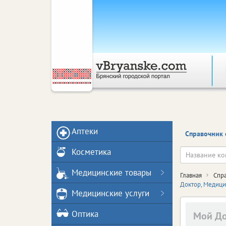
Аптеки
Справочник 
Косметика
Медицинские товары
Главная
Спр
Доктор, Медици
Медицинские услуги
Оптика
Мой До