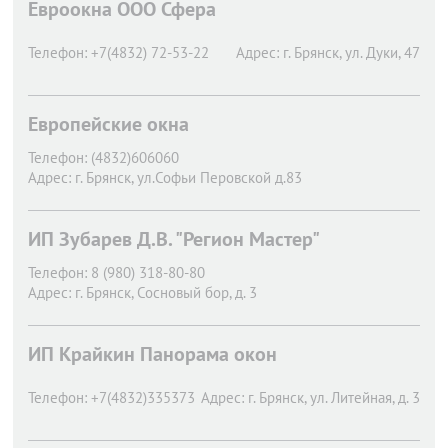
Евроокна ООО Сфера
Телефон:
+7(4832) 72-53-22
Адрес:
г. Брянск,
ул. Дуки, 47
Европейские окна
Телефон:
(4832)606060
Адрес:
г. Брянск,
ул.Софьи Перовской д.83
ИП Зубарев Д.В. "Регион Мастер"
Телефон:
8 (980) 318-80-80
Адрес:
г. Брянск,
Сосновый бор, д. 3
ИП Крайкин Панорама окон
Телефон:
+7(4832)335373
Адрес:
г. Брянск,
ул. Литейная, д. 3