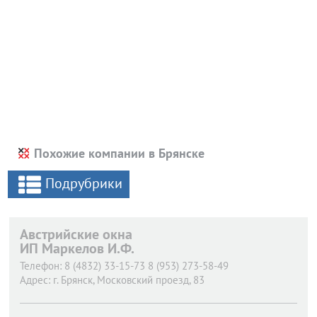
Похожие компании в Брянске
Подрубрики
Австрийские окна
ИП Маркелов И.Ф.
Телефон:
8 (4832) 33-15-73 8 (953) 273-58-49
Адрес:
г. Брянск,
Московский проезд, 83