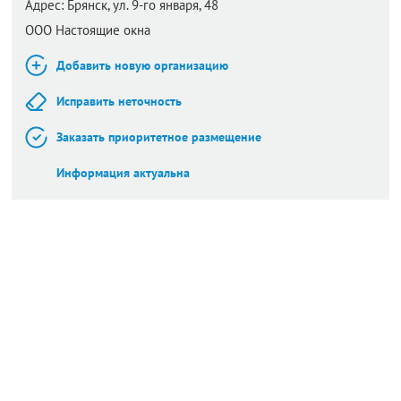
Адрес:
Брянск,
ул. 9-го января, 48
ООО Настоящие окна
Добавить новую организацию
Исправить неточность
Заказать приоритетное размещение
Информация актуальна