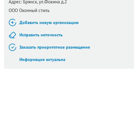
Адрес:
Брянск,
ул.Фокина д.2
ООО Оконный стиль
Добавить новую организацию
Исправить неточность
Заказать приоритетное размещение
Информация актуальна