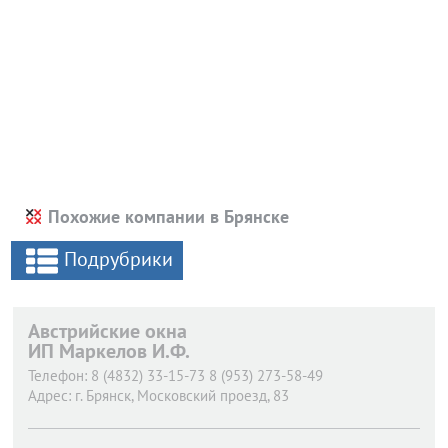
Похожие компании в Брянске
Подрубрики
Австрийские окна
ИП Маркелов И.Ф.
Телефон:
8 (4832) 33-15-73 8 (953) 273-58-49
Адрес:
г. Брянск,
Московский проезд, 83