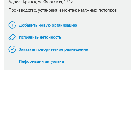
Адрес:
Брянск,
ул.Флотская, 131а
Производство, установка и монтаж натяжных потолков
Добавить новую организацию
Исправить неточность
Заказать приоритетное размещение
Информация актуальна