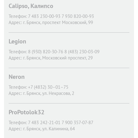
Calipso, Калипсо
Телефон:
7 483 230-00-93 7 930 820-00-93
Адрес:
г. Брянск,
проспект Московский, 99
Legion
Телефон:
8 (930) 820-30-76 8 (483) 230-03-09
Адрес:
г. Брянск,
Московский проспект, 29
Neron
Телефон:
+7 (4832) 30–01–75
Адрес:
г. Брянск,
ул. Некрасова, 2
ProPotolok32
Телефон:
7 483 242-21-01 7 900 357-07-87
Адрес:
г. Брянск,
ул. Калинина, 64