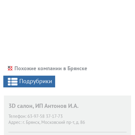
Похожие компании в Брянске
Подрубрики
3D салон, ИП Антонов И.А.
Телефон:
63-97-58 37-17-73
Адрес:
г. Брянск,
Московский пр-т, д. 86