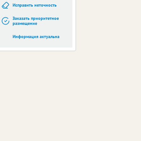
Исправить неточность
Заказать приоритетное
размещение
Информация актуальна