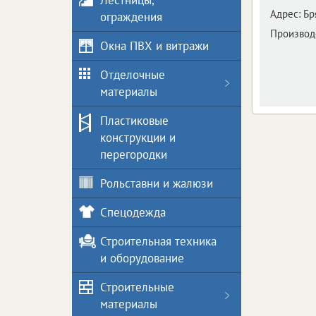
Лестницы,
Адрес:
Бр
ограждения
Производс
Окна ПВХ и витражи
Отделочные
материалы
Пластиковые
конструкции и
перегородки
Рольставни и жалюзи
Спецодежда
Строительная техника
и оборудование
Строительные
материалы