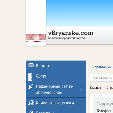
Ворота
Справочник 
Двери
Инженерные сети и
Главная
Спр
оборудование
Клининговые услуги
"Сириу
Телефон.: