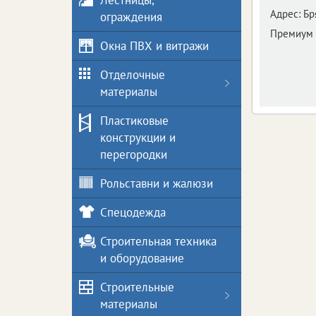
Лестницы,
Адрес:
Бр
ограждения
Премиум 
Окна ПВХ и витражи
Отделочные
материалы
Пластиковые
конструкции и
перегородки
Рольставни и жалюзи
Спецодежда
Строительная техника
и оборудование
Строительные
материалы