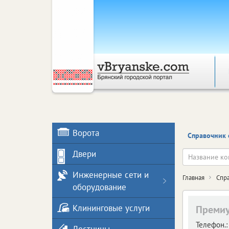
Ворота
Справочник 
Двери
Инженерные сети и
Главная
Спр
оборудование
Клининговые услуги
Премиу
Телефон.: