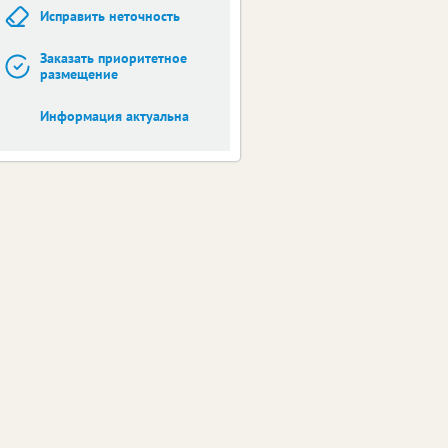
Исправить неточность
Заказать приоритетное
размещение
Информация актуальна