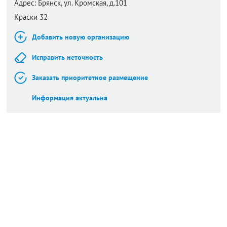
Адрес:
Брянск,
ул. Кромская, д.101
Краски 32
Добавить новую организацию
Исправить неточность
Заказать приоритетное размещение
Информация актуальна