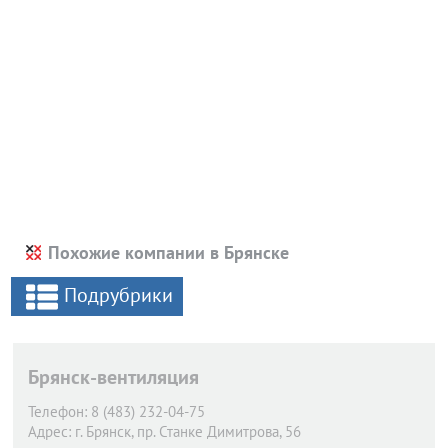
Похожие компании в Брянске
Подрубрики
Брянск-вентиляция
Телефон:
8 (483) 232-04-75
Адрес:
г. Брянск,
пр. Станке Димитрова, 56