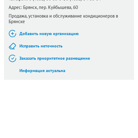
Адрес:
Брянск,
пер. Куйбышева, 60
Продажа, установка и обслуживание кондиционеров в
Брянске
Добавить новую организацию
Исправить неточность
Заказать приоритетное размещение
Информация актуальна