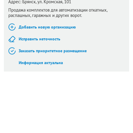
Адрес:
Брянск,
ул. Кромская, 101
Продажа комплектов для автоматизации откатных,
распашных, гаражных и других ворот.
Добавить новую организацию
Исправить неточность
Заказать приоритетное размещение
Информация актуальна