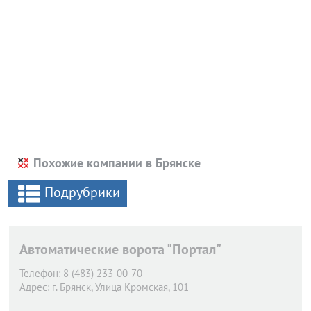
Похожие компании в Брянске
Подрубрики
Автоматические ворота "Портал"
Телефон:
8 (483) 233-00-70
Адрес:
г. Брянск,
Улица Кромская, 101