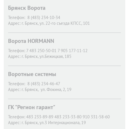
Брянск Ворота
Телефон:
8 (483) 234-10-34
Адрес:
г. Брянск,
ул. 22-го съезда КПСС, 101
Ворота HORMANN
Телефон:
7 483 250-50-01 7 905 177-11-12
Адрес:
г. Брянск,
ул.Бежицкая, 185
Воротные системы
Телефон:
8 (483) 234-46-47
Адрес:
г. Брянск,
ул. Фокина, 2, 19
ГК "Регион гарант"
Телефон:
483 233-89-89 483 233-33-80 910 331-58-60
Адрес:
г. Брянск,
ул.3 Интернационала, 19