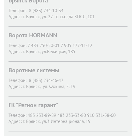
Брянск Ворота
Телефон:
8 (483) 234-10-34
Адрес:
г. Брянск,
ул. 22-го съезда КПСС, 101
Ворота HORMANN
Телефон:
7 483 250-50-01 7 905 177-11-12
Адрес:
г. Брянск,
ул.Бежицкая, 185
Воротные системы
Телефон:
8 (483) 234-46-47
Адрес:
г. Брянск,
ул. Фокина, 2, 19
ГК "Регион гарант"
Телефон:
483 233-89-89 483 233-33-80 910 331-58-60
Адрес:
г. Брянск,
ул.3 Интернационала, 19