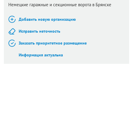
Немецкие гаражные и секционные ворота в Брянске
Добавить новую организацию
Исправить неточность
Заказать приоритетное размещение
Информация актуальна