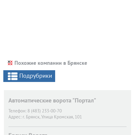
Похожие компании в Брянске
Подрубрики
Автоматические ворота "Портал"
Телефон:
8 (483) 233-00-70
Адрес:
г. Брянск,
Улица Кромская, 101