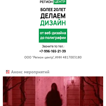
ООО "Регион центр", ИНН 4817003180
Анонс мероприятий