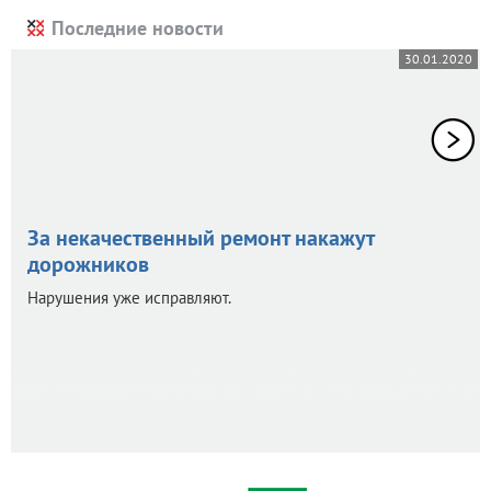
Последние новости
30.01.2020
За некачественный ремонт накажут
дорожников
Нарушения уже исправляют.