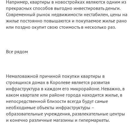
Например, квартиры в новостройках являются одним из
прекрасных способов выгодно инвестировать деньги.
Современный рынок недвижимости нестабилен, цены на
жилье постоянно повышаются и покупаемое жилье рано
или поздно окупит свою стоимость в несколько раз.
Все рядом
Немаловажной причиной покупки квартиры в
строящихся домах в Королеве является развитая
инфраструктура в каждом его микрорайоне. Неважно, в
каком квартале или районе города находится жилье, в
непосредственной близости всегда будут самые
необходимые объекты инфраструктуры –
образовательные учреждения, развлекательные центры
и конечно различные магазины и гипермаркеты.