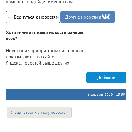
комплекс подойдет именно вам.
← Вернуться к новостям
Другие новости в
Хотите читать наши новости раньше
всех?
Новости из приоритетных источников
показываются на сайте
Яндекс.Новостей выше других
Добавить
6 февраля 2019 г. 15:59
Вернуться к списку новостей