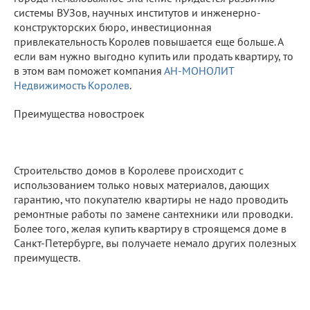
системы ВУЗов, научных институтов и инженерно-
конструкторских бюро, инвестиционная
привлекательность Королев повышается еще больше. А
если вам нужно выгодно купить или продать квартиру, то
в этом вам поможет компания
АН-МОНОЛИТ
Недвижимость Королев
.
Преимущества новостроек
Строительство домов в Королеве происходит с
использованием только новых материалов, дающих
гарантию, что покупателю квартиры не надо проводить
ремонтные работы по замене сантехники или проводки.
Более того, желая купить квартиру в строящемся доме в
Санкт-Петербурге, вы получаете немало других полезных
преимуществ.