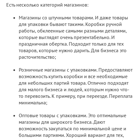
Есть несколько категорий магазинов:
Магазины со штучными товарами. И даже товары
для упаковки бывают такими. Коробки ручной
работы, обклеенные самыми разными деталями,
которые выглядят очень презентабельно. И
праздничная обертка. Подходит только для тех
товаров, которые нужно дарить. Для бизнеса это
расточительство;
Розничные магазины с упаковками. Предоставляют
возможность купить коробки и все необходимые
для небольших партий товара. Отлично подходят
для малого бизнеса и людей, которым нужно что-
то перевозить. К примеру, при переезде. Переплата
минимальна;
Оптовые товары с упаковками. Это оптимальные
магазины для широкого бизнеса. Дают
возможность закупаться по минимальной цене и
большими партиями. Хороший вариант для тех,