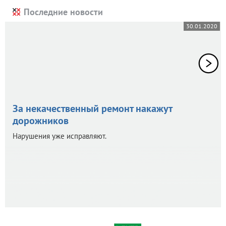
Последние новости
30.01.2020
За некачественный ремонт накажут
дорожников
Нарушения уже исправляют.