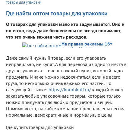
товары для упаковки
Где найти оптом товары для упаковки
О товарах для упаковки мало кто задумывается. Оно и
понятно, ведь даже бизнесмены не всегда понимают,
что это очень важная часть расходов.
На правах рекламы 16+
Даже самый нужный товар, если его упаковать
неправильно, не купят. А для перевоза из одного места в
другое, упаковка — очень важный пункт, который надо
продумать. Иначе можно недосчитаться если не всего
груза, то нескольких очень важных его частей. По
следующей ссылке:
https://korobkoff.ru/
каждый может
заказать любые упаковочные товары, которые только
можно придумать для любых предметов и вещей.
Помимо всего, на сайте компании представлены весьма
нормальные, демократичные и нормальные цены.
Где купить товары для упаковки