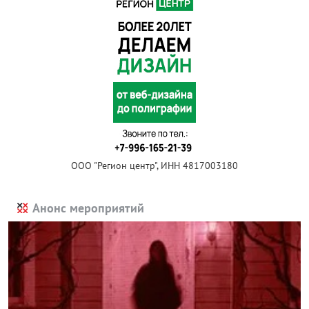
ООО "Регион центр", ИНН 4817003180
Анонс мероприятий