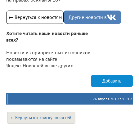
← Вернуться к новостям
Другие новости в
Хотите читать наши новости раньше
всех?
Новости из приоритетных источников
показываются на сайте
Яндекс.Новостей выше других
Добавить
26 апреля 2019 г. 15:19
Вернуться к списку новостей