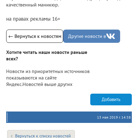
качественный маникюр.
на правах рекламы 16+
← Вернуться к новостям
Другие новости в
Хотите читать наши новости раньше
всех?
Новости из приоритетных источников
показываются на сайте
Яндекс.Новостей выше других
Добавить
13 мая 2019 г. 14:58
Вернуться к списку новостей