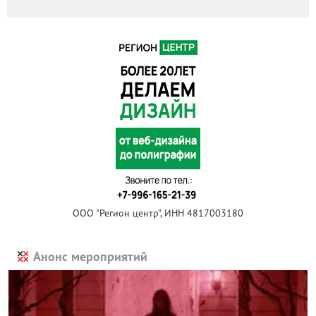
ООО "Регион центр", ИНН 4817003180
Анонс мероприятий