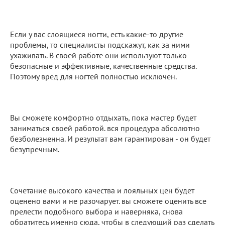
Если у вас слоящиеся ногти, есть какие-то другие
проблемы, то специалисты подскажут, как за ними
ухаживать. В своей работе они используют только
безопасные и эффективные, качественные средства.
Поэтому вред для ногтей полностью исключен.
Вы сможете комфортно отдыхать, пока мастер будет
заниматься своей работой. вся процедура абсолютно
безболезненна. И результат вам гарантирован - он будет
безупречным.
Сочетание высокого качества и лояльных цен будет
оценено вами и не разочарует. вы сможете оценить все
прелести подобного выбора и наверняка, снова
обратитесь именно сюда, чтобы в следующий раз сделать