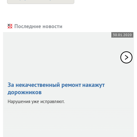
Последние новости
30.01.2020
За некачественный ремонт накажут
дорожников
Нарушения уже исправляют.