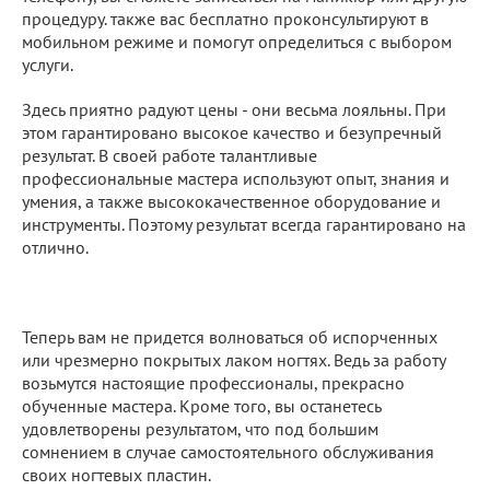
процедуру. также вас бесплатно проконсультируют в
мобильном режиме и помогут определиться с выбором
услуги.
Здесь приятно радуют цены - они весьма лояльны. При
этом гарантировано высокое качество и безупречный
результат. В своей работе талантливые
профессиональные мастера используют опыт, знания и
умения, а также высококачественное оборудование и
инструменты. Поэтому результат всегда гарантировано на
отлично.
Теперь вам не придется волноваться об испорченных
или чрезмерно покрытых лаком ногтях. Ведь за работу
возьмутся настоящие профессионалы, прекрасно
обученные мастера. Кроме того, вы останетесь
удовлетворены результатом, что под большим
сомнением в случае самостоятельного обслуживания
своих ногтевых пластин.