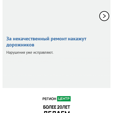
За некачественный ремонт накажут
дорожников
Нарушения уже исправляют.