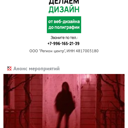
ООО "Регион центр", ИНН 4817003180
Анонс мероприятий