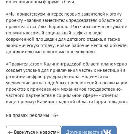
инвестиционном форуме в Сочи.
«Мы приветствуем интерес первых заявителей к этому
проекту, - заявил заместитель председателя областного
правительства Илья Баринов. - Рассчитываем в результате
получить весомый социальный эффект в виде
современной площадки для детского отдыха, а также
экономическую отдачу: новые рабочие места на объекте,
дополнительные налоговые поступления».
«Правительством Калининградской области планомерно
создает условия для привлечения частных инвестиций в
развитие инфраструктуры региона. Надеемся на
увеличение числа подобных предложений о реализации
проектов с применением механизмов государственно-
частного партнерства в социальной сфере» - отметил
вице-премьер Калининградской области Гарри Гольдман.
на правах рекламы 16+
← Вернуться к новостям
Другие новости в