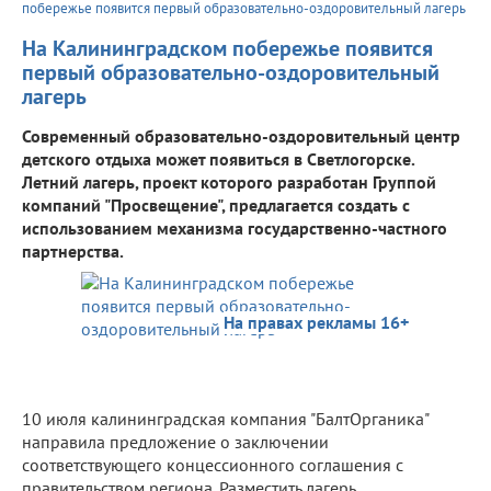
побережье появится первый образовательно-оздоровительный лагерь
На Калининградском побережье появится
первый образовательно-оздоровительный
лагерь
Современный образовательно-оздоровительный центр
детского отдыха может появиться в Светлогорске.
Летний лагерь, проект которого разработан Группой
компаний "Просвещение", предлагается создать с
использованием механизма государственно-частного
партнерства.
На правах рекламы 16+
10 июля калининградская компания "БалтОрганика"
направила предложение о заключении
соответствующего концессионного соглашения с
правительством региона. Разместить лагерь