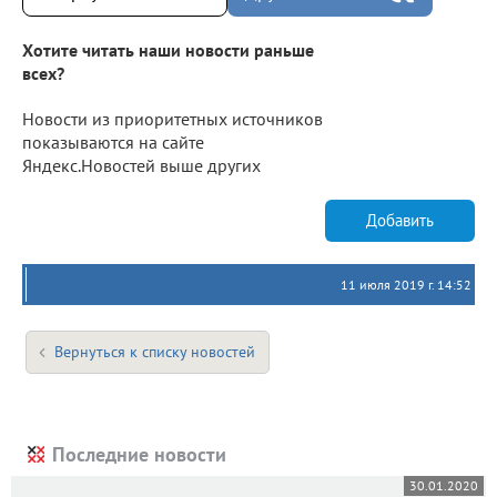
Хотите читать наши новости раньше
всех?
Новости из приоритетных источников
показываются на сайте
Яндекс.Новостей выше других
Добавить
11 июля 2019 г. 14:52
Вернуться к списку новостей
Последние новости
30.01.2020