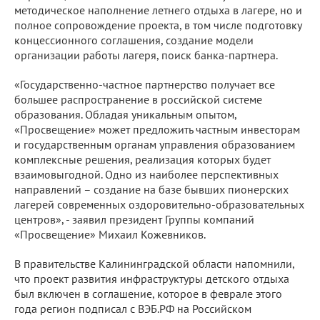
методическое наполнение летнего отдыха в лагере, но и
полное сопровождение проекта, в том числе подготовку
концессионного соглашения, создание модели
организации работы лагеря, поиск банка-партнера.
«Государственно-частное партнерство получает все
большее распространение в российской системе
образования. Обладая уникальным опытом,
«Просвещение» может предложить частным инвесторам
и государственным органам управления образованием
комплексные решения, реализация которых будет
взаимовыгодной. Одно из наиболее перспективных
направлений – создание на базе бывших пионерских
лагерей современных оздоровительно-образовательных
центров», - заявил президент Группы компаний
«Просвещение» Михаил Кожевников.
В правительстве Калининградской области напомнили,
что проект развития инфраструктуры детского отдыха
был включен в соглашение, которое в феврале этого
года регион подписал с ВЭБ.РФ на Российском