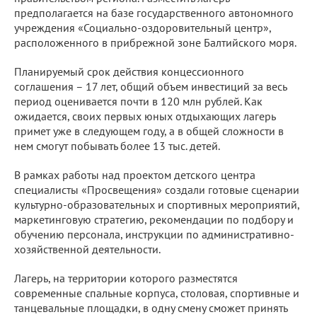
предполагается на базе государственного автономного
учреждения «Социально-оздоровительный центр»,
расположенного в прибрежной зоне Балтийского моря.
Планируемый срок действия концессионного
соглашения – 17 лет, общий объем инвестиций за весь
период оценивается почти в 120 млн рублей. Как
ожидается, своих первых юных отдыхающих лагерь
примет уже в следующем году, а в общей сложности в
нем смогут побывать более 13 тыс. детей.
В рамках работы над проектом детского центра
специалисты «Просвещения» создали готовые сценарии
культурно-образовательных и спортивных мероприятий,
маркетинговую стратегию, рекомендации по подбору и
обучению персонала, инструкции по административно-
хозяйственной деятельности.
Лагерь, на территории которого разместятся
современные спальные корпуса, столовая, спортивные и
танцевальные площадки, в одну смену сможет принять