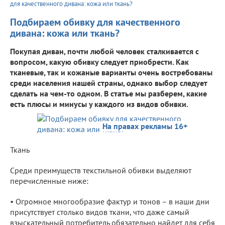
для качественного дивана: кожа или ткань?
Подбираем обивку для качественного
дивана: кожа или ткань?
Покупая диван, почти любой человек сталкивается с
вопросом, какую обивку следует приобрести. Как
тканевые, так и кожаные варианты очень востребованы
среди населения нашей страны, однако выбор следует
сделать на чем-то одном. В статье мы разберем, какие
есть плюсы и минусы у каждого из видов обивки.
На правах рекламы 16+
Ткань
Среди преимуществ текстильной обивки выделяют
перечисленные ниже:
• Огромное многообразие фактур и тонов – в наши дни
присутствует столько видов ткани, что даже самый
взыскательный потребитель обязательно найдет для себя