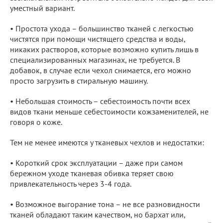
уместный вариант.
• Простота ухода – большинство тканей с легкостью
чистятся при помощи чистящего средства и воды,
никаких растворов, которые возможно купить лишь в
специализированных магазинах, не требуется. В
добавок, в случае если чехол снимается, его можно
просто загрузить в стиральную машину.
• Небольшая стоимость – себестоимость почти всех
видов ткани меньше себестоимости кожзаменителей, не
говоря о коже.
Тем не менее имеются у тканевых чехлов и недостатки:
• Короткий срок эксплуатации – даже при самом
бережном уходе тканевая обивка теряет свою
привлекательность через 3-4 года.
• Возможное выгорание тона – не все разновидности
тканей обладают таким качеством, но бархат или,