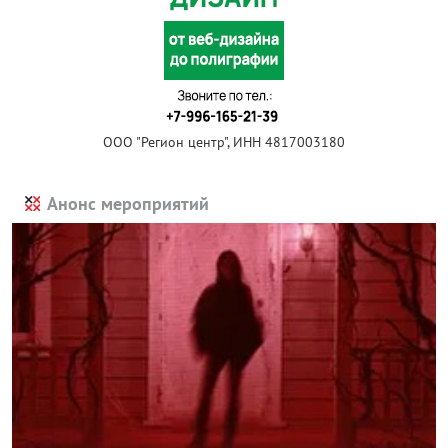
ООО "Регион центр", ИНН 4817003180
Анонс мероприятий