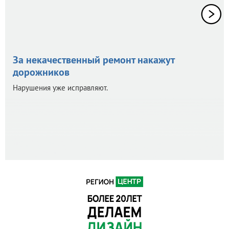
За некачественный ремонт накажут
дорожников
Нарушения уже исправляют.