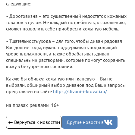
следующие:
• Дороговизна – это существенный недостаток кожаных
товаров в целом. Не каждый потребитель, к сожалению,
сможет позволить себе приобрести кожаную мебель.
• Тщательность ухода – для того, чтобы диван радовал
Вас долгие годы, нужно поддерживать подходящий
уровень влажности, а также обрабатывать диван
специальными растворами, которые помогут сохранить
кожу в безупречном состоянии.
Какую бы обивку: кожаную или тканевую – Вы не
выбрали, обширный выбор диванов под Ваши запросы
представлен на сайте
https://divani-i-krovati.ru/
на правах рекламы 16+
← Вернуться к новостям
Другие новости в