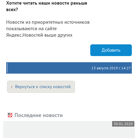
Хотите читать наши новости раньше
всех?
Новости из приоритетных источников
показываются на сайте
Яндекс.Новостей выше других
Добавить
13 августа 2019 г. 14:27
Вернуться к списку новостей
Последние новости
30.01.2020