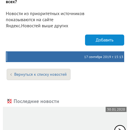
всех?
Новости из приоритетных источников
показываются на сайте
Яндекс.Новостей выше других
Добавить
17 сентября 2019 г. 15:13
Вернуться к списку новостей
Последние новости
30.01.2020