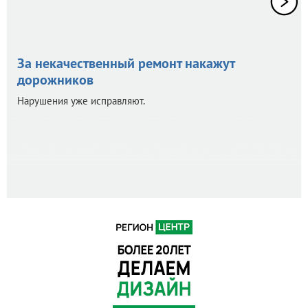
За некачественный ремонт накажут
дорожников
Нарушения уже исправляют.