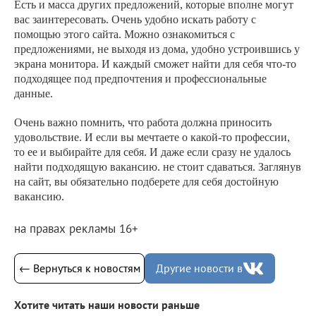
Есть и масса других предложений, которые вполне могут
вас заинтересовать. Очень удобно искать работу с
помощью этого сайта. Можно ознакомиться с
предложениями, не выходя из дома, удобно устроившись у
экрана монитора. И каждый сможет найти для себя что-то
подходящее под предпочтения и профессиональные
данные.
Очень важно помнить, что работа должна приносить
удовольствие. И если вы мечтаете о какой-то профессии,
то ее и выбирайте для себя. И даже если сразу не удалось
найти подходящую вакансию. не стоит сдаваться. Заглянув
на сайт, вы обязательно подберете для себя достойную
вакансию.
на правах рекламы 16+
← Вернуться к новостям
Другие новости в
Хотите читать наши новости раньше