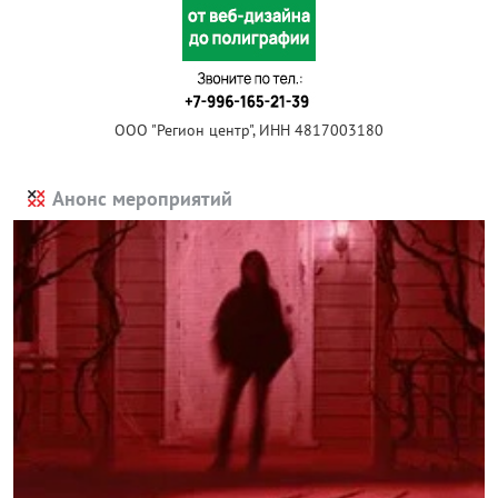
ООО "Регион центр", ИНН 4817003180
Анонс мероприятий