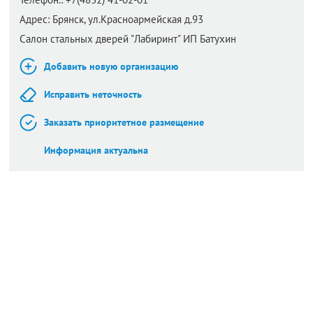
Адрес:
Брянск,
ул.Красноармейская д.93
Салон стальных дверей "Лабиринт" ИП Батухин
Добавить новую организацию
Исправить неточность
Заказать приоритетное размещение
Информация актуальна