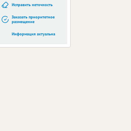
Исправить неточность
Заказать приоритетное
размещение
Информация актуальна