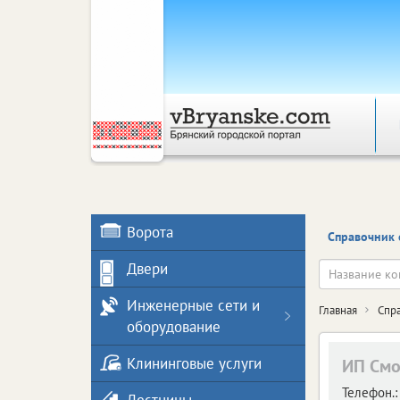
Ворота
Справочник 
Двери
Инженерные сети и
Главная
Спр
оборудование
Клининговые услуги
ИП Смо
Телефон.: