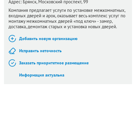
Адрес:
Брянск,
Московский проспект, 99
Компания предлагает услуги по установке межкомнатных,
входных дверей и арок, оказывает весь комплекс услуг по
монтажу межкомнатных дверей «под ключ» - замер,
доставка, демонтаж старых и установка новых дверей.
Добавить новую организацию
Исправить неточность
Заказать приоритетное размещение
Информация актуальна