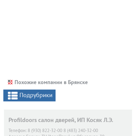
Похожие компании в Брянске
Подрубрики
Profildoors салон дверей, ИП Косяк Л.Э.
Телефон:
8 (930) 822-32-00 8 (483) 240-32-00