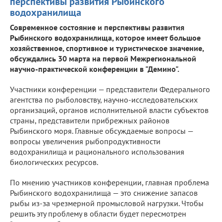
перспективы развития Рыбинского
водохранилища
Современное состояние и перспективы развития
Рыбинского водохранилища, которое имеет большое
хозяйственное, спортивное и туристическое значение,
обсуждались 30 марта на первой Межрегиональной
научно-практической конференции в "Демино".
Участники конференции — представители Федерального
агентства по рыболовству, научно-исследовательских
организаций, органов исполнительной власти субъектов
страны, представители прибрежных районов
Рыбинского моря. Главные обсуждаемые вопросы —
вопросы увеличения рыбопродуктивности
водохранилища и рационального использования
биологических ресурсов.
По мнению участников конференции, главная проблема
Рыбинского водохранилища — это снижение запасов
рыбы из-за чрезмерной промысловой нагрузки. Чтобы
решить эту проблему в области будет пересмотрен