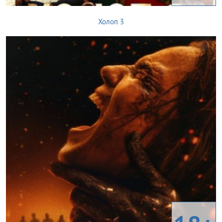
Холоп 3