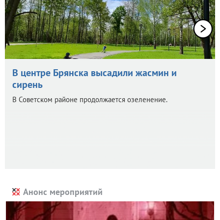
В центре Брянска высадили жасмин и
сирень
В Советском районе продолжается озеленение.
Анонс мероприятий